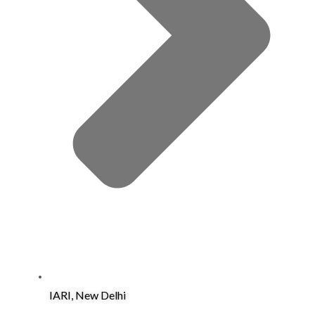
IARI, New Delhi