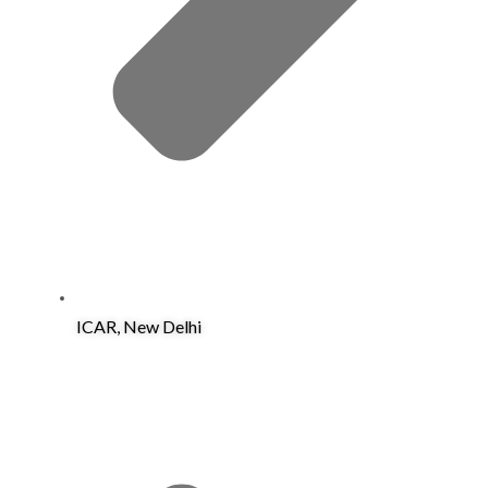
ICAR, New Delhi