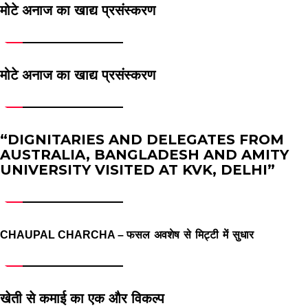
मोटे अनाज का खाद्य प्रसंस्करण
मोटे अनाज का खाद्य प्रसंस्करण
“DIGNITARIES AND DELEGATES FROM
AUSTRALIA, BANGLADESH AND AMITY
UNIVERSITY VISITED AT KVK, DELHI”
फसल
अवशेष
से
मिट्टी
में
सुधार
CHAUPAL CHARCHA –
खेती से कमाई का एक और विकल्प