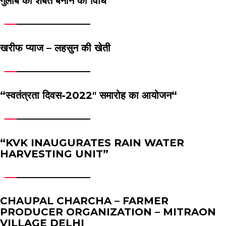
गुलाब का शर्बत बनाने की विधि
खरीफ प्याज – लहसुन की खेती
“
स्वतंत्रता दिवस-2022″ समारोह का आयोजन
“
“KVK INAUGURATES RAIN WATER
HARVESTING UNIT”
CHAUPAL CHARCHA – FARMER
PRODUCER ORGANIZATION – MITRAON
VILLAGE DELHI