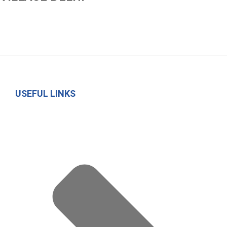
USEFUL LINKS