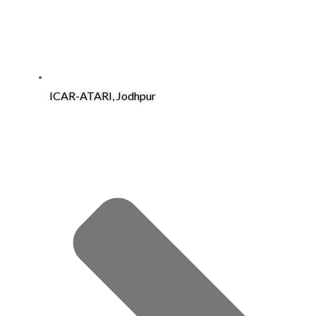
ICAR-ATARI, Jodhpur