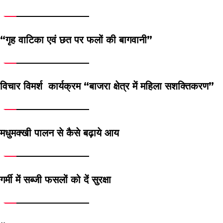
“गृह वाटिका एवं छत पर फलों की बागवानी”
विचार विमर्श कार्यक्रम “बाजरा क्षेत्र में महिला सशक्तिकरण”
मधुमक्खी पालन से कैसे बढ़ाये आय
गर्मी में सब्जी फसलों को दें सुरक्षा