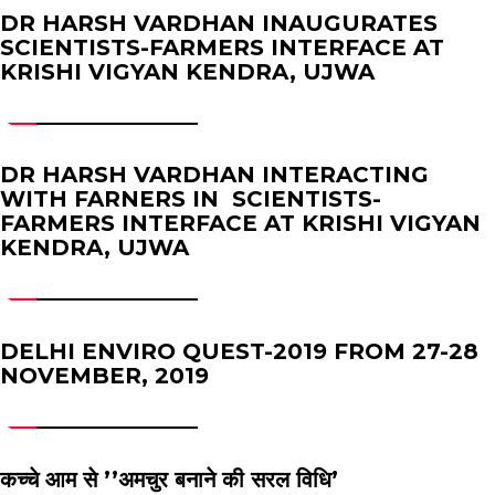
DR HARSH VARDHAN INAUGURATES
SCIENTISTS-FARMERS INTERFACE AT
KRISHI VIGYAN KENDRA, UJWA
DR HARSH VARDHAN INTERACTING
WITH FARNERS IN SCIENTISTS-
FARMERS INTERFACE AT KRISHI VIGYAN
KENDRA, UJWA
DELHI ENVIRO QUEST-2019 FROM 27-28
NOVEMBER, 2019
कच्चे आम से ’’अमचुर बनाने की सरल विधि’