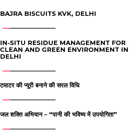
BAJRA BISCUITS KVK, DELHI
IN-SITU RESIDUE MANAGEMENT FOR
CLEAN AND GREEN ENVIRONMENT IN
DELHI
टमाटर की प्यूरी बनाने की सरल विधि
जल शक्ति अभियान – “पानी की भविष्य में उपयोगिता”