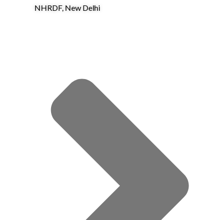
NHRDF, New Delhi