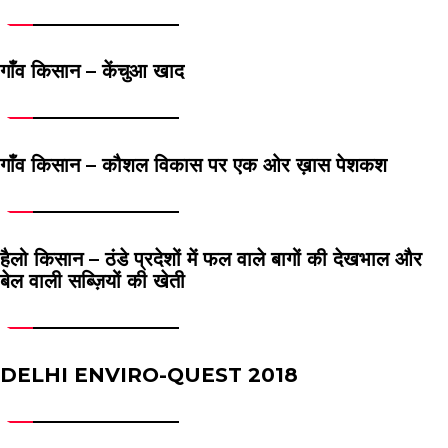
गाँव किसान – केंचुआ खाद
गाँव किसान – कौशल विकास पर एक ओर ख़ास पेशकश
हैलो किसान – ठंडे प्रदेशों में फल वाले बागों की देखभाल और
बेल वाली सब्ज़ियों की खेती
DELHI ENVIRO-QUEST 2018