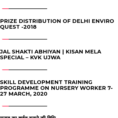
PRIZE DISTRIBUTION OF DELHI ENVIRO
QUEST -2018
JAL SHAKTI ABHIYAN | KISAN MELA
SPECIAL – KVK UJWA
SKILL DEVELOPMENT TRAINING
PROGRAMME ON NURSERY WORKER 7-
27 MARCH, 2020